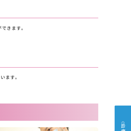
ができます。
ています。