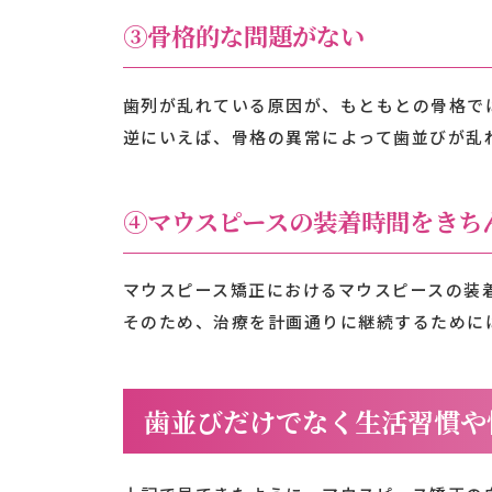
③骨格的な問題がない
歯列が乱れている原因が、もともとの骨格で
逆にいえば、骨格の異常によって歯並びが乱
④マウスピースの装着時間をきち
マウスピース矯正におけるマウスピースの装
そのため、治療を計画通りに継続するために
歯並びだけでなく生活習慣や