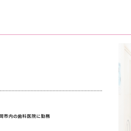
福岡市内の歯科医院に勤務