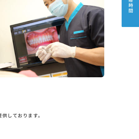
診療時間
提供しております。