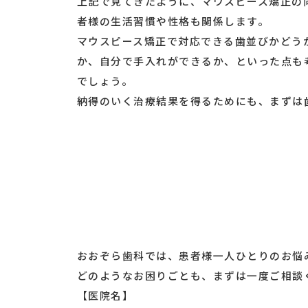
上記で見てきたように、マウスピース矯正の
者様の生活習慣や性格も関係します。
マウスピース矯正で対応できる歯並びかどう
か、自分で手入れができるか、といった点も
でしょう。
納得のいく治療結果を得るためにも、まずは
おおぞら歯科では、患者様一人ひとりのお悩
どのようなお困りごとも、まずは一度ご相談
【医院名】