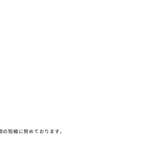
間の短縮に努めております。