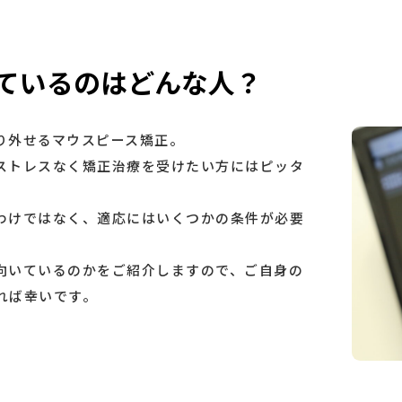
ているのはどんな人？
り外せるマウスピース矯正。
ストレスなく矯正治療を受けたい方にはピッタ
わけではなく、適応にはいくつかの条件が必要
向いているのかをご紹介しますので、ご自身の
れば幸いです。