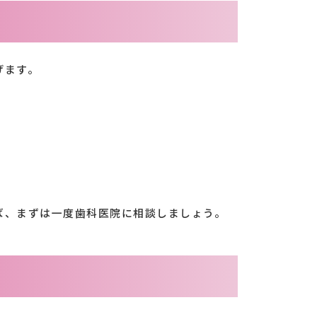
げます。
ば、まずは一度歯科医院に相談しましょう。