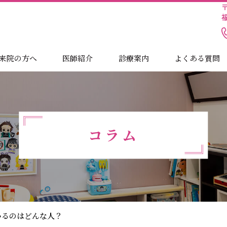
〒
来院の方へ
医師紹介
診療案内
よくある質問
コラム
いるのはどんな人？