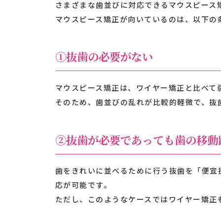
さまざまな歯並びに対応できるマウスピース
マウスピース矯正が向いているのは、以下の
①抜歯の必要がない
マウスピース矯正は、ワイヤー矯正と比べて
そのため、歯並びの乱れが比較的軽微で、抜
②抜歯が必要であっても歯の移動
歯をきれいに並べるために行う抜歯を「便宜
応が可能です。
ただし、このようなケースではワイヤー矯正