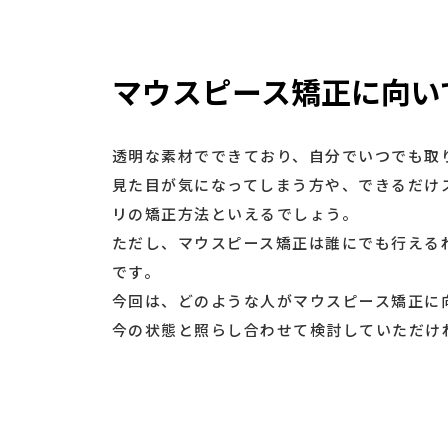
マウスピース矯正に向い
透明な素材でできており、自分でいつでも取
見た目が気になってしまう方や、できるだけ
リの矯正方法といえるでしょう。
ただし、マウスピース矯正は誰にでも行える
です。
今回は、どのような人がマウスピース矯正に
今の状態と照らし合わせて検討していただけ