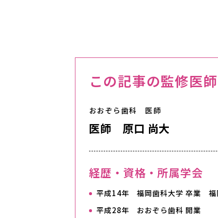
この記事の監修医師
おおぞら歯科 医師
医師 原口 尚大
経歴・資格・所属学会
平成14年 福岡歯科大学 卒業 
平成28年 おおぞら歯科 開業