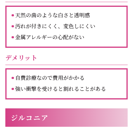
天然の歯のような白さと透明感
汚れが付きにくく、変色しにくい
金属アレルギーの心配がない
デメリット
自費診療なので費用がかかる
強い衝撃を受けると割れることがある
ジルコニア