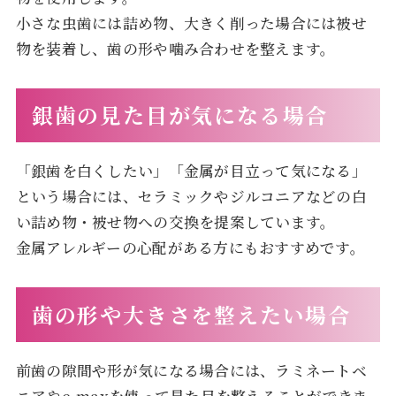
小さな虫歯には詰め物、大きく削った場合には被せ
物を装着し、歯の形や噛み合わせを整えます。
銀歯の見た目が気になる場合
「銀歯を白くしたい」「金属が目立って気になる」
という場合には、セラミックやジルコニアなどの白
い詰め物・被せ物への交換を提案しています。
金属アレルギーの心配がある方にもおすすめです。
歯の形や大きさを整えたい場合
前歯の隙間や形が気になる場合には、ラミネートベ
ニアやe-maxを使って見た目を整えることができま