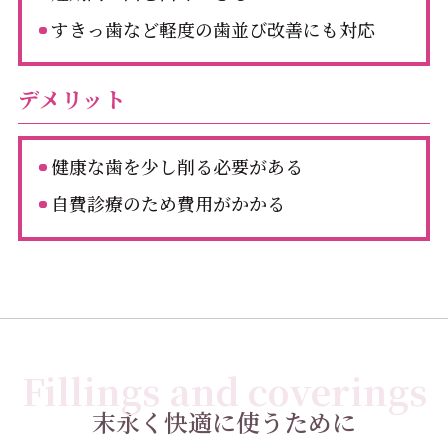
すきっ歯など軽度の歯並び改善にも対応
デメリット
健康な歯を少し削る必要がある
自費診療のため費用がかかる
Fillings and coverings
末永く快適に使うために