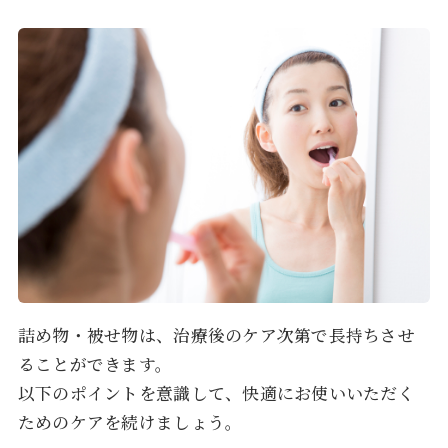
詰め物・被せ物は、治療後のケア次第で長持ちさせ
ることができます。
以下のポイントを意識して、快適にお使いいただく
ためのケアを続けましょう。