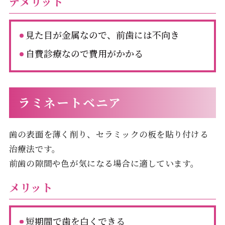
デメリット
見た目が金属なので、前歯には不向き
自費診療なので費用がかかる
ラミネートベニア
歯の表面を薄く削り、セラミックの板を貼り付ける
治療法です。
前歯の隙間や色が気になる場合に適しています。
メリット
短期間で歯を白くできる