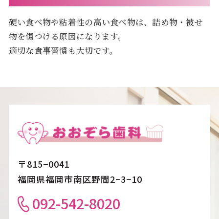
硬い食べ物や粘着性の高い食べ物は、詰め物・被せ
物を傷つける原因になります。
適切な食事習慣も大切です。
〒815−0041
福岡県福岡市南区野間2−3−10
092-542-8020