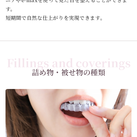
す。
短期間で自然な仕上がりを実現できます。
Fillings and coverings
詰め物・被せ物の種類