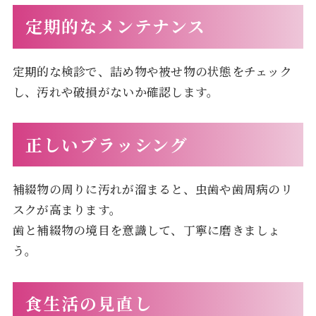
定期的なメンテナンス
定期的な検診で、詰め物や被せ物の状態をチェック
し、汚れや破損がないか確認します。
正しいブラッシング
補綴物の周りに汚れが溜まると、虫歯や歯周病のリ
スクが高まります。
歯と補綴物の境目を意識して、丁寧に磨きましょ
う。
食生活の見直し