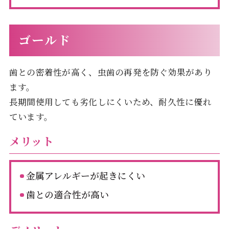
ゴールド
歯との密着性が高く、虫歯の再発を防ぐ効果があり
ます。
長期間使用しても劣化しにくいため、耐久性に優れ
ています。
メリット
金属アレルギーが起きにくい
歯との適合性が高い