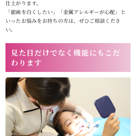
仕上がります。
「銀歯を白くしたい」「金属アレルギーが心配」と
いったお悩みをお持ちの方は、ぜひご相談くださ
い。
見た目だけでなく機能にもこだ
わります