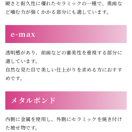
硬さと耐久性に優れたセラミックの一種で、奥歯な
ど噛む力が強くかかる部分にも適しています。
e-max
透明感があり、前歯などの審美性を重視する部分に
適しています。
自然な見た目で美しい仕上がりを求める方におすす
めです。
メタルボンド
内側に金属を使用し、外側にセラミックを焼き付け
た被せ物です。