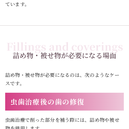
ています。
Fillings and coverings
詰め物・被せ物が必要になる場面
詰め物・被せ物が必要になるのは、次のようなケー
スです。
虫歯治療後の歯の修復
虫歯治療で削った部分を補う際には、詰め物や被せ
物を使用します。