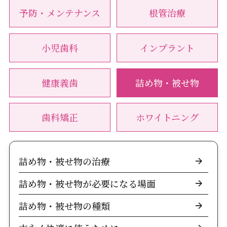
予防・メンテナンス
根管治療
小児歯科
インプラント
健康義歯
詰め物・被せ物
歯科矯正
ホワイトニング
詰め物・被せ物の治療
詰め物・被せ物が必要になる場面
詰め物・被せ物の種類