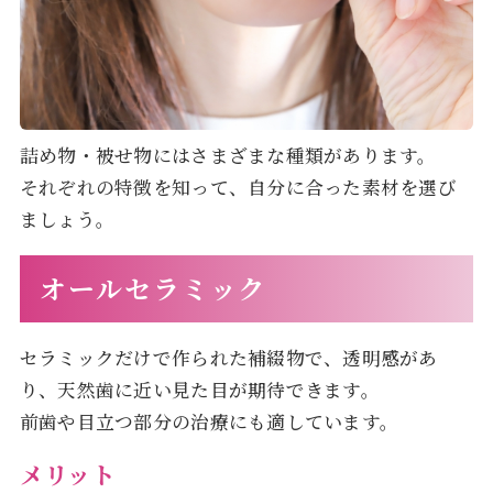
詰め物・被せ物にはさまざまな種類があります。
それぞれの特徴を知って、自分に合った素材を選び
ましょう。
オールセラミック
セラミックだけで作られた補綴物で、透明感があ
り、天然歯に近い見た目が期待できます。
前歯や目立つ部分の治療にも適しています。
メリット