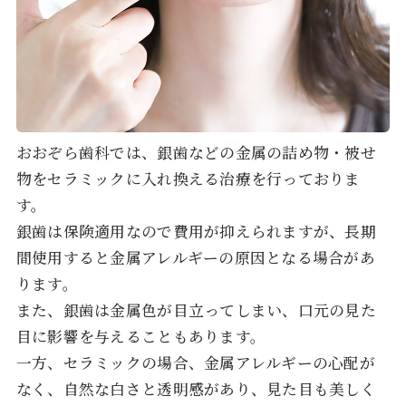
おおぞら歯科では、銀歯などの金属の詰め物・被せ
物をセラミックに入れ換える治療を行っておりま
す。
銀歯は保険適用なので費用が抑えられますが、長期
間使用すると金属アレルギーの原因となる場合があ
ります。
また、銀歯は金属色が目立ってしまい、口元の見た
目に影響を与えることもあります。
一方、セラミックの場合、金属アレルギーの心配が
なく、自然な白さと透明感があり、見た目も美しく