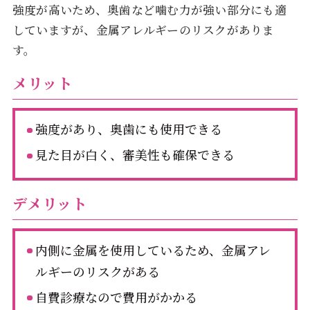
強度が高いため、奥歯など噛む力が強い部分にも適
していますが、金属アレルギーのリスクがありま
す。
メリット
強度があり、奥歯にも使用できる
見た目が白く、審美性も確保できる
デメリット
内側に金属を使用しているため、金属アレ
ルギーのリスクがある
自費診療なので費用がかかる